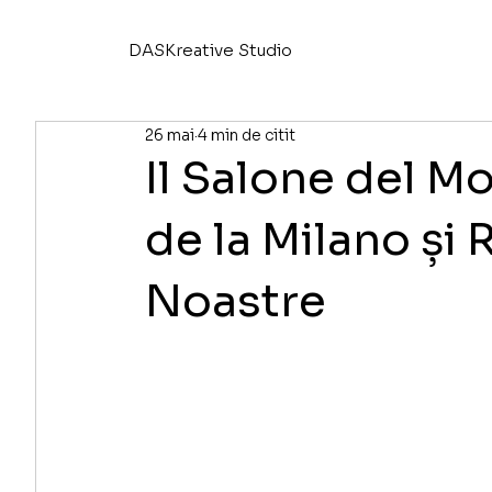
DASKreative Studio
26 mai
4 min de citit
Il Salone del Mo
de la Milano și 
Noastre