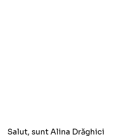
Salut, sunt Alina Drăghici