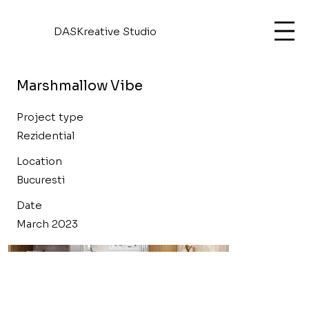
DASKreative Studio
Marshmallow Vibe
Project type
Rezidential
Location
Bucuresti
Date
March 2023