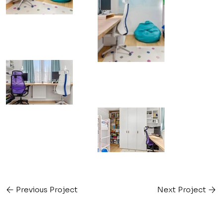
Previous Project
Next Project